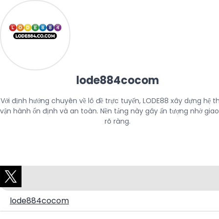
lode884cocom
Với định hướng chuyên về lô đề trực tuyến, LODE88 xây dựng hệ th
vận hành ổn định và an toàn. Nền tảng này gây ấn tượng nhờ giao 
rõ ràng.
lode884cocom