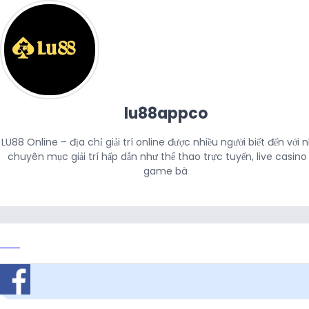
lu88appco
LU88 Online – địa chỉ giải trí online được nhiều người biết đến với n
chuyên mục giải trí hấp dẫn như thể thao trực tuyến, live casino 
game bà
Link