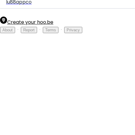
lu88appco
Create your hoo.be
·
·
·
About
Report
Terms
Privacy