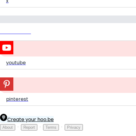
x
Nhà Cái LU88
youtube
pinterest
Create your hoo.be
·
·
·
About
Report
Terms
Privacy