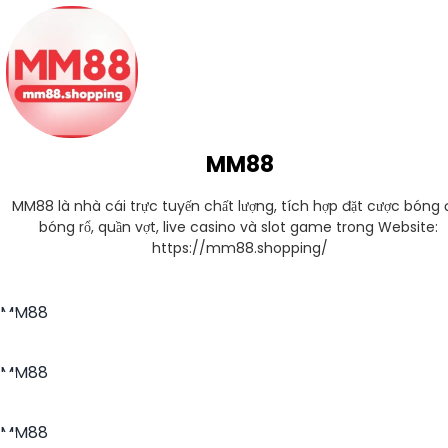
MM88
MM88 là nhà cái trực tuyến chất lượng, tích hợp đặt cược bóng đ
bóng rổ, quần vợt, live casino và slot game trong Website: 
https://mm88.shopping/
MM88
MM88
MM88