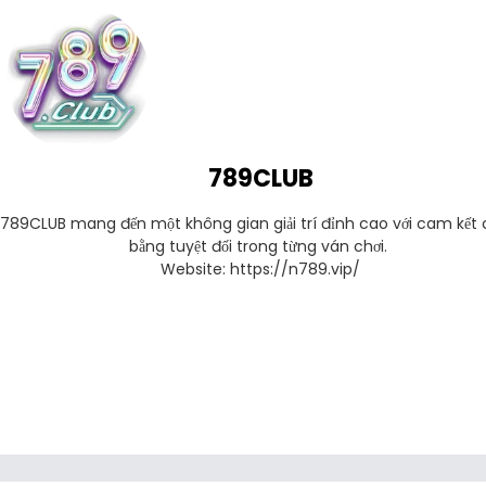
789CLUB
789CLUB mang đến một không gian giải trí đỉnh cao với cam kết 
bằng tuyệt đối trong từng ván chơi. 

Website: https://n789.vip/