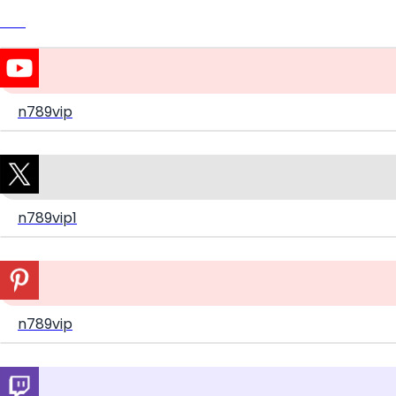
Link
n789vip
n789vip1
n789vip