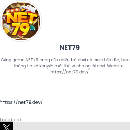
NET79
Cổng game NET79 cung cấp nhiều trò chơi cá cược hấp dẫn, bảo 
thông tin và khuyến mãi thú vị cho người chơi. Website: 
https://net79.dev/
https://net79.dev/
facebook