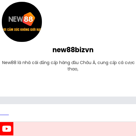
new88bizvn
New88 là nhà cái đẳng cấp hàng đầu Châu Á, cung cấp cá cược t
thao,
Link