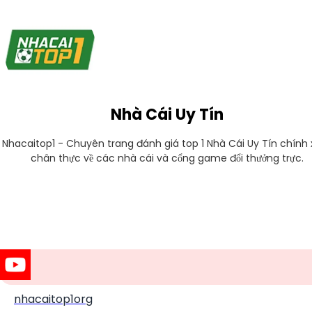
Nhà Cái Uy Tín
Nhacaitop1 - Chuyên trang đánh giá top 1 Nhà Cái Uy Tín chính x
chân thực về các nhà cái và cổng game đổi thưởng trực.
nhacaitop1org