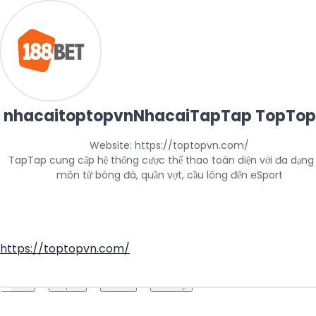
nhacaitoptopvnNhacaiTapTap TopTo
Website: https://toptopvn.com/

TapTap cung cấp hệ thống cược thể thao toàn diện với đa dạng 
môn từ bóng đá, quần vợt, cầu lông đến eSport
https://toptopvn.com/
Create your hoo.be
·
·
·
About
Report
Terms
Privacy