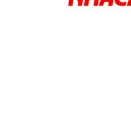
Create your hoo.be
·
·
·
About
Report
Terms
Privacy