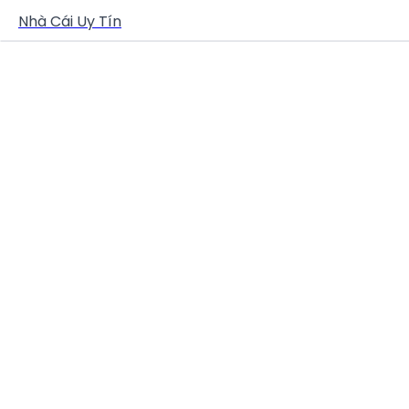
Nhà Cái Uy Tín