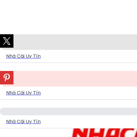
Nhà Cái Uy Tín
Nhà Cái Uy Tín
Nhà Cái Uy Tín