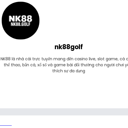
nk88golf
NK88 là nhà cái trực tuyến mang đến casino live, slot game, cá c
thể thao, bắn cá, xổ số và game bài đổi thưởng cho người chơi y
thích sự đa dạng
NK88