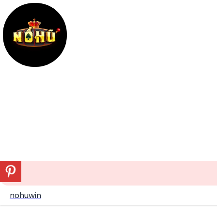
nohuwin – Trang Chủ nohuwin com X3 
Đầu Hú
nohuwin – Trang Chủ nohuwin com X3 Nạp Đầu Húp 20 Triệu đa
thu hút đông đảo người chơi nhờ hệ thống game đổi thưởng đa d
và chương trình
nohuwin