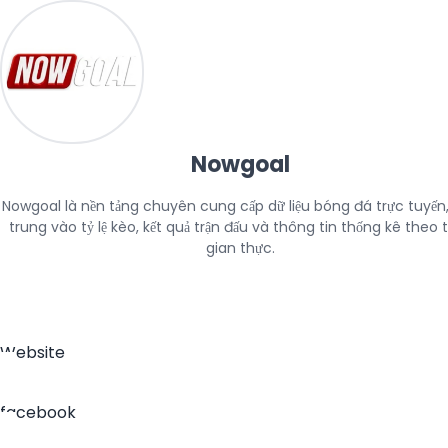
Nowgoal
Nowgoal là nền tảng chuyên cung cấp dữ liệu bóng đá trực tuyến, 
trung vào tỷ lệ kèo, kết quả trận đấu và thông tin thống kê theo th
gian thực.
Website
facebook