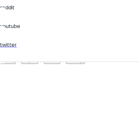
reddit
youtube
twitter
Create your hoo.be
·
·
·
About
Report
Terms
Privacy