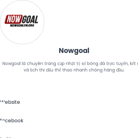
Nowgoal
Nowgoal là chuyên trang cập nhật tỷ số bóng đá trực tuyến, kết q
và lịch thi đấu thể thao nhanh chóng hàng đầu.
Website
facebook