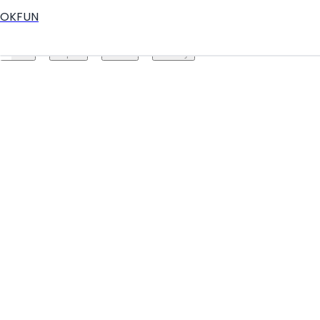
OKFUN
Create your hoo.be
·
·
·
About
Report
Terms
Privacy