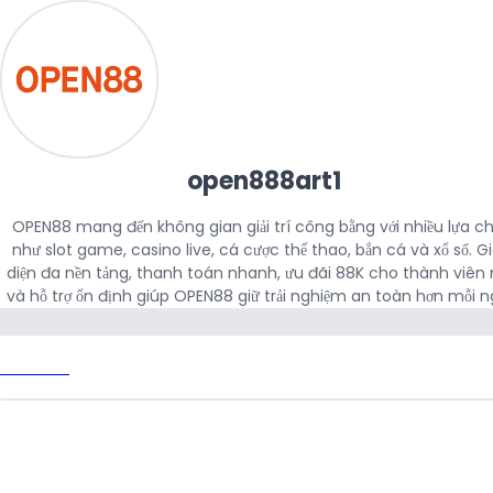
open888art1
OPEN88 mang đến không gian giải trí công bằng với nhiều lựa ch
như slot game, casino live, cá cược thể thao, bắn cá và xổ số. Gi
diện đa nền tảng, thanh toán nhanh, ưu đãi 88K cho thành viên 
OPEN88