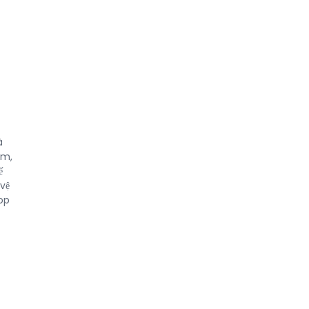
 
m, 
 
ệ 
op