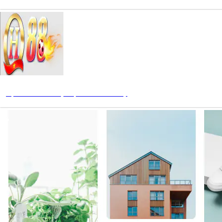
@qh88academy · qh88academy