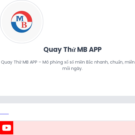
Quay Thử MB APP
Quay Thử MB APP – Mô phỏng xổ số miền Bắc nhanh, chuẩn, miễn 
mỗi ngày.
Link