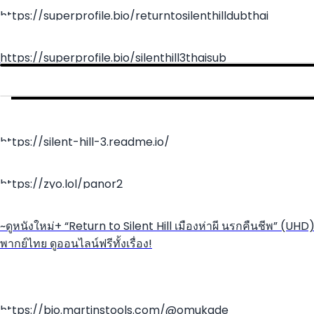
https://superprofile.bio/returntosilenthilldubthai
https://superprofile.bio/silenthill3thaisub
https://silent-hill-3.readme.io/
https://zyo.lol/panor2
~ดูหนังใหม่+ “Return to Silent Hill เมืองห่าผี นรกคืนชีพ” (UHD
พากย์ไทย ดูออนไลน์ฟรีทั้งเรื่อง!
https://bio.martinstools.com/@omukade