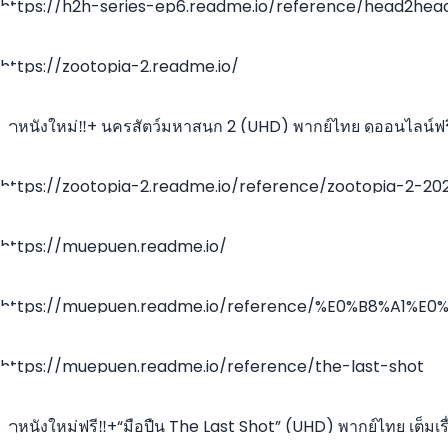
https://h2h-series-ep6.readme.io/reference/head2hea
ep6
https://zootopia-2.readme.io/
~ดูหนังใหม่‼️+ นครสัตว์มหาสนุก 2 (UHD) พากย์ไทย ดูออนไลน์ฟรี
เรื่อง
https://zootopia-2.readme.io/reference/zootopia-2-20
https://muepuen.readme.io/
https://muepuen.readme.io/reference/%E0%B8%A1
https://muepuen.readme.io/reference/the-last-shot
~ดูหนังใหม่ฟรี‼️+“มือปืน The Last Shot” (UHD) พากย์ไทย เต็มเรื