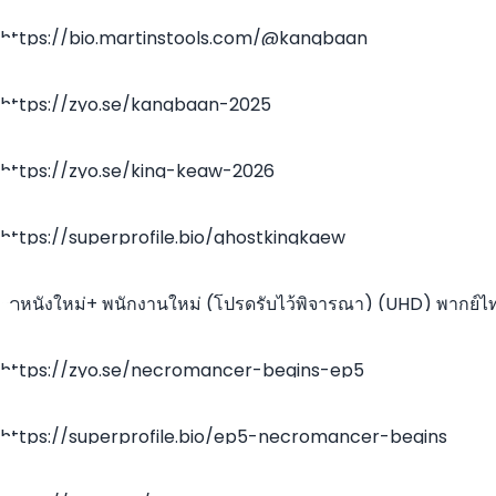
https://bio.martinstools.com/@kangbaan
https://zyo.se/kangbaan-2025
https://zyo.se/king-keaw-2026
https://superprofile.bio/ghostkingkaew
~ดูหนังใหม่+ พนักงานใหม่ (โปรดรับไว้พิจารณา) (UHD) พากย์ไท
ออนไลน์ฟรีทั้งเรื่อง!
https://zyo.se/necromancer-begins-ep5
https://superprofile.bio/ep5-necromancer-begins