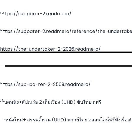
https://supparer-2.readme.io/
https://supparer-2.readme.io/reference/the-undertak
https://the-undertaker-2-2026.readme.io/
https://sup-pa-rer-2-2569.readme.io/
เว็บดูหนัง+สัปเหร่อ 2 เต็มเรื่อง (UHD) ซับไทย ดูฟรี
~ดูหนังใหม่+ สรรพลี้หวน (UHD) พากย์ไทย ดูออนไลน์ฟรีทั้งเรื่อง!