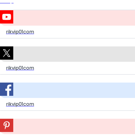
Rikvip
rikvip01com
rikvip01com
rikvip01com