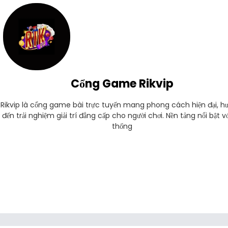
Cổng Game Rikvip
Rikvip là cổng game bài trực tuyến mang phong cách hiện đại, hư
đến trải nghiệm giải trí đẳng cấp cho người chơi. Nền tảng nổi bật với
thống