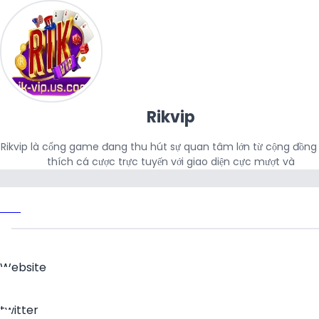
Rikvip
Rikvip là cổng game đang thu hút sự quan tâm lớn từ cộng đồng 
thích cá cược trực tuyến với giao diện cực mượt và
Link
Website
twitter