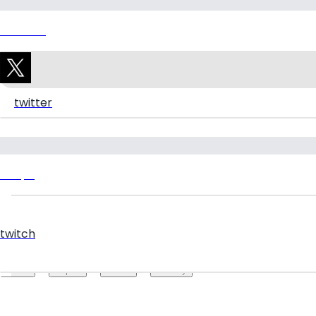
Website
twitter
500px
twitch
Create your hoo.be
·
·
·
About
Report
Terms
Privacy