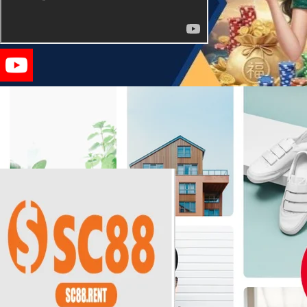
SC88
Create your hoo.be
·
·
·
About
Report
Terms
Privacy