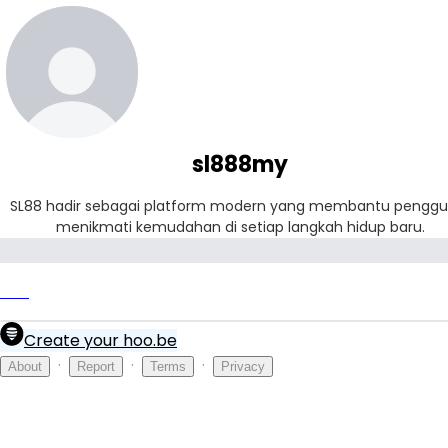
sl888my
SL88 hadir sebagai platform modern yang membantu penggu
menikmati kemudahan di setiap langkah hidup baru.
Link
Create your hoo.be
·
·
·
About
Report
Terms
Privacy