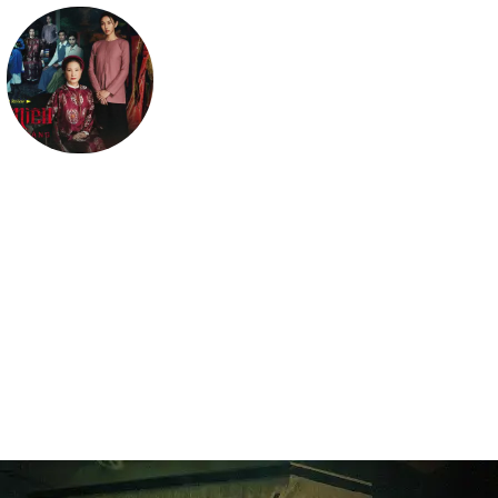
!Xem+Phim Linh Miêu: Quỷ Nhập Tràn
Fullhd 2024 Vietsub
Thể loại : Phim Kinh Dị

Diễn viên : Hồng Đào, Samuel An, Nguyễn Thúc Thùy Tiên

Giải phóng : 2024-11-22

Thời gian chạy : 1:47:31 phút.

Studio : F35 Studio