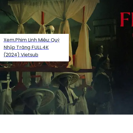
Xem.Phim Linh Miêu: Quỷ
Nhập Tràng FULL.4K
(2024) Vietsub
Create your hoo.be
·
·
·
About
Report
Terms
Privacy