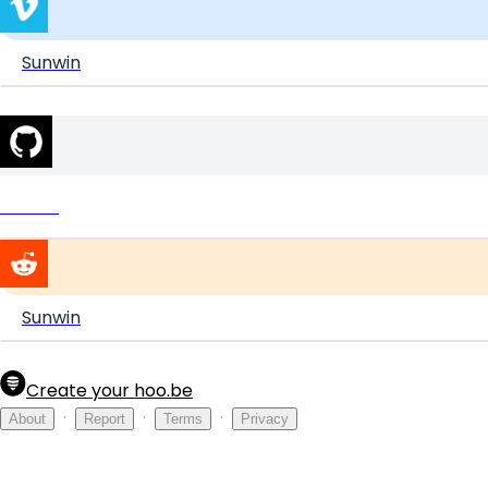
Sunwin
Sunwin
Sunwin
Create your hoo.be
·
·
·
About
Report
Terms
Privacy