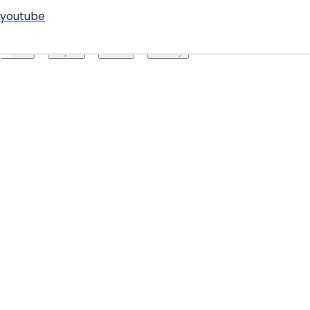
youtube
Create your hoo.be
·
·
·
About
Report
Terms
Privacy