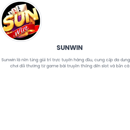
SUNWIN
Sunwin là nền tảng giải trí trực tuyến hàng đầu, cung cấp đa dạng 
chơi đổi thưởng từ game bài truyền thống đến slot và bắn cá