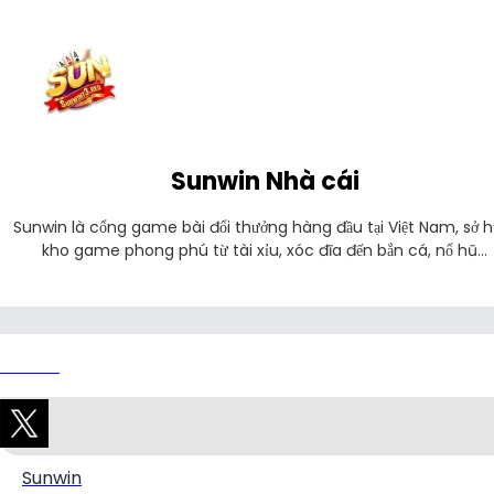
Sunwin Nhà cái
Sunwin là cổng game bài đổi thưởng hàng đầu tại Việt Nam, sở h
kho game phong phú từ tài xỉu, xóc đĩa đến bắn cá, nổ hũ...
Sunwin
Sunwin