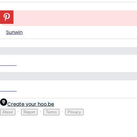
Sunwin
Sunwin
Sunwin
Create your hoo.be
·
·
·
About
Report
Terms
Privacy