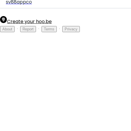
sv88appco
Create your hoo.be
·
·
·
About
Report
Terms
Privacy