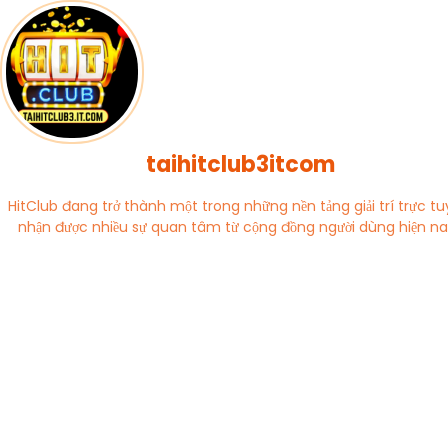
taihitclub3itcom
HitClub đang trở thành một trong những nền tảng giải trí trực tuy
nhận được nhiều sự quan tâm từ cộng đồng người dùng hiện na