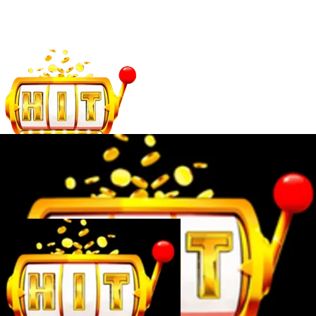
Hitclub – Trải Nghiệm Cá Cược Và Game Đổi Thưởng Hấp D
Cute And Fluffy