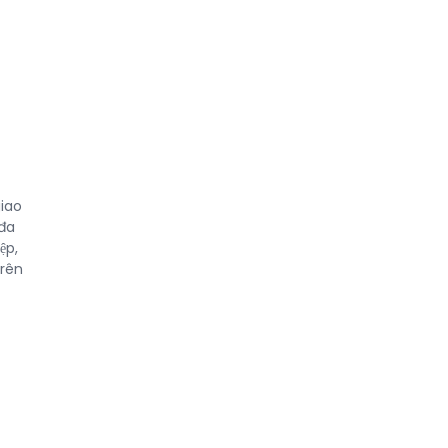
iao 
đa 
p, 
rên 