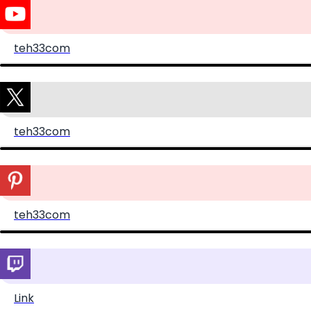
teh33com
teh33com
teh33com
Link