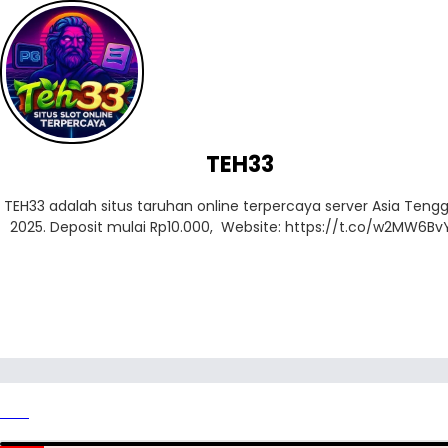
TEH33
TEH33 adalah situs taruhan online terpercaya server Asia Tengg
2025. Deposit mulai Rp10.000,  Website: https://t.co/w2MW6B
Link