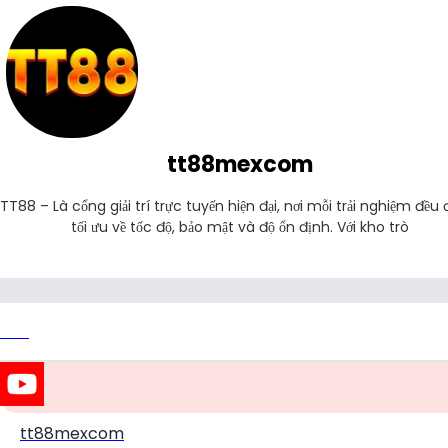
tt88mexcom
TT88 – Là cổng giải trí trực tuyến hiện đại, nơi mỗi trải nghiệm đều 
tối ưu về tốc độ, bảo mật và độ ổn định. Với kho trò
Link
tt88mexcom