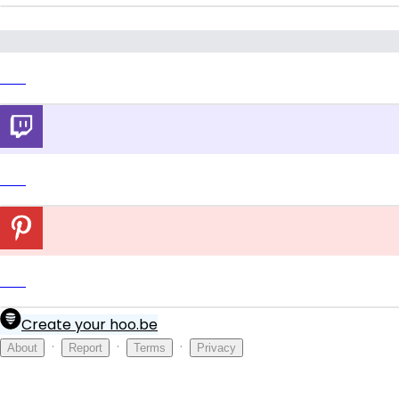
Link
Link
Link
Create your hoo.be
·
·
·
About
Report
Terms
Privacy