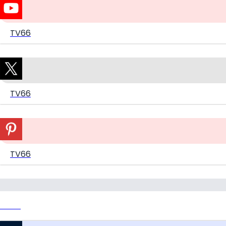
TV66
TV66
TV66
TV66