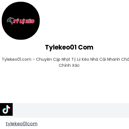
Tylekeo01 Com
Tylekeo01.com - Chuyên Cập Nhật Tỷ Lệ Kèo Nhà Cái Nhanh Chó
Chính Xác
tylekeo01com