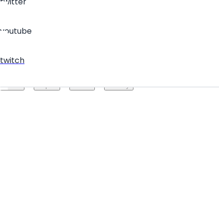
twitter
youtube
twitch
Create your hoo.be
·
·
·
About
Report
Terms
Privacy