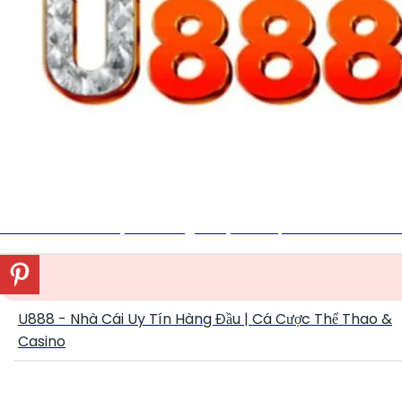
U888 - Nhà Cái Uy Tín Hàng Đầu | Cá Cược Thể Thao & Ca
U888 - Nhà Cái Uy Tín Hàng Đầu | Cá Cược Thể Thao &
Casino