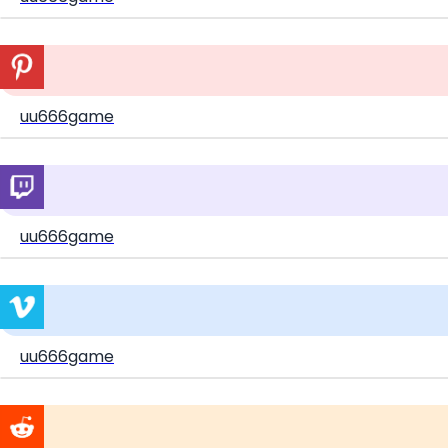
uu666game
uu666game
uu666game