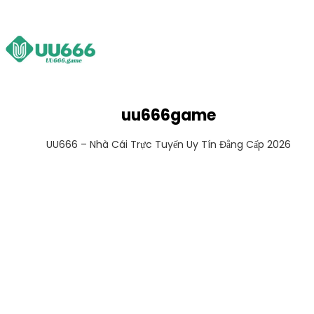
uu666game
UU666 – Nhà Cái Trực Tuyến Uy Tín Đẳng Cấp 2026