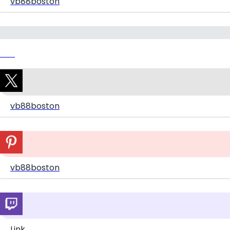
vb88boston
Link
vb88boston
vb88boston
Link