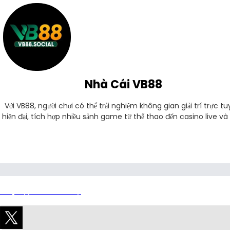
Nhà Cái VB88
Với VB88, người chơi có thể trải nghiệm không gian giải trí trực tuy
hiện đại, tích hợp nhiều sảnh game từ thể thao đến casino live và 
https://vb88.social/