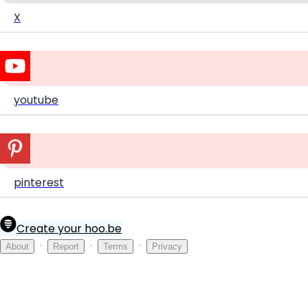
X
youtube
pinterest
Create your hoo.be
·
·
·
About
Report
Terms
Privacy