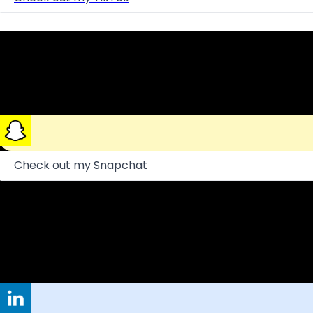
Check out my Snapchat