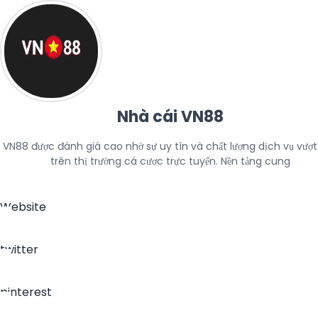
Nhà cái VN88
VN88 được đánh giá cao nhờ sự uy tín và chất lượng dịch vụ vượt t
trên thị trường cá cược trực tuyến. Nền tảng cung
Website
twitter
pinterest