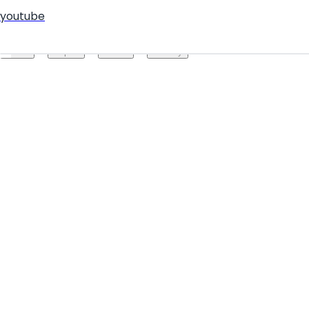
youtube
Create your hoo.be
·
·
·
About
Report
Terms
Privacy