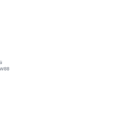
i 
i W88