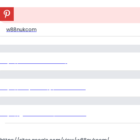
w88nukcom
https://www.w88n.uk.com/
https://500px.com/p/w88nukcom
https://gravatar.com/w88nukcom