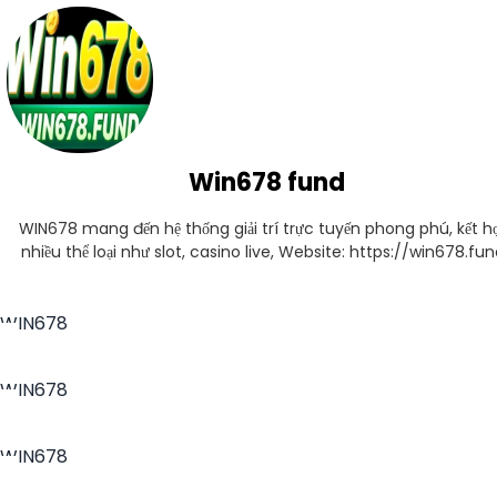
Win678 fund
WIN678 mang đến hệ thống giải trí trực tuyến phong phú, kết hợ
nhiều thể loại như slot, casino live, Website: https://win678.fu
WIN678
WIN678
WIN678