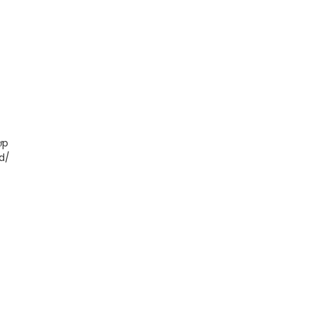
p 
nd/