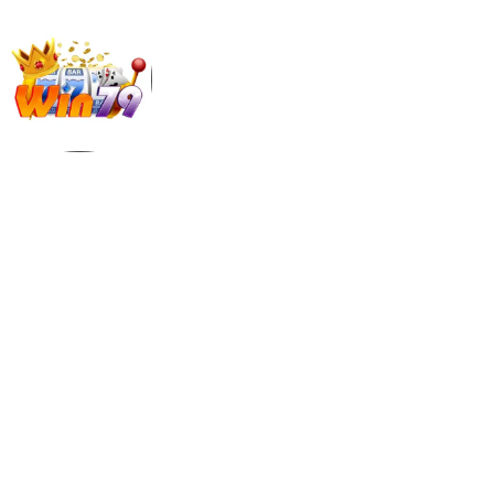
Win79 Club Cổng Game Casino Online 
Tín, Hấp Dẫn
Website: https://win79club.info/

Địa chỉ: 720 Đường Trần Văn Kiểu, Phường 10, Quận 6, Thành phố 
Chí Minh, Việt Nam

Phone: 0922051188

Email: win79clubinfo@gmail.com