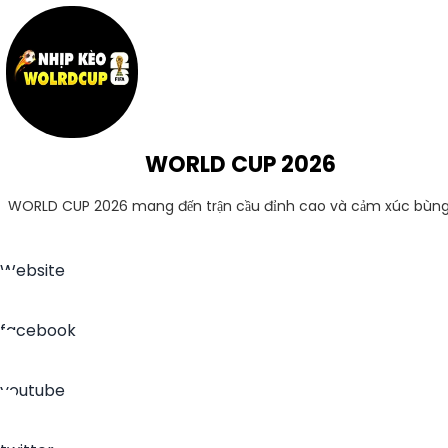
WORLD CUP 2026
WORLD CUP 2026 mang đến trận cầu đỉnh cao và cảm xúc bùng
Website
facebook
youtube